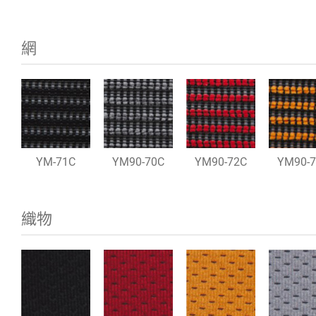
網
YM-71C
YM90-70C
YM90-72C
YM90-
織物