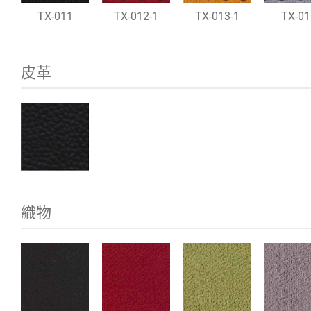
TX-011
TX-012-1
TX-013-1
TX-01
皮革
織物