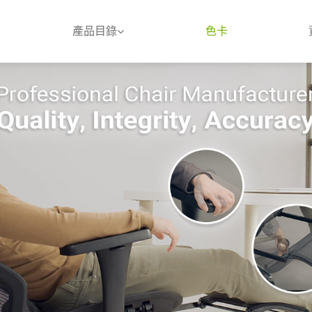
產品目錄
色卡