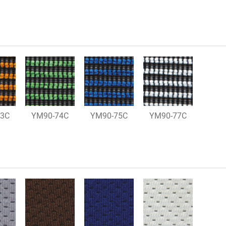
73C
YM90-74C
YM90-75C
YM90-77C