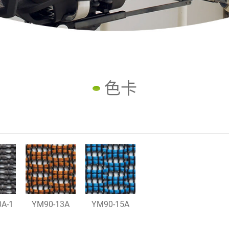
色卡
A-1
YM90-13A
YM90-15A