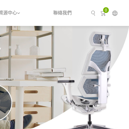
0
資源中心
聯絡我們
搜尋