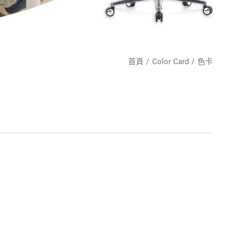
首頁
Color Card
色卡