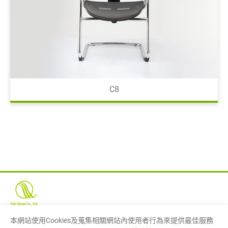
C8
本網站使用Cookies及蒐集相關網站內使用者行為來提供最佳服務